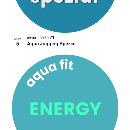
09:00
–
09:50
NOV.
5
Aqua Jogging Spezial