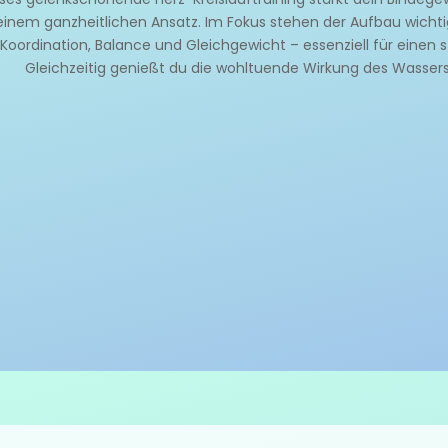
einem ganzheitlichen Ansatz. Im Fokus stehen der Aufbau wicht
Koordination, Balance und Gleichgewicht – essenziell für einen 
Gleichzeitig genießt du die wohltuende Wirkung des Wassers u