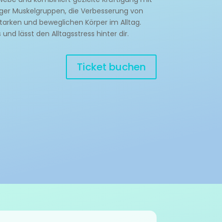
iger Muskelgruppen, die Verbesserung von
starken und beweglichen Körper im Alltag.
nd lässt den Alltagsstress hinter dir.
Ticket buchen