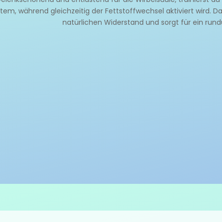
tem, während gleichzeitig der Fettstoffwechsel aktiviert wird. 
natürlichen Widerstand und sorgt für ein rund