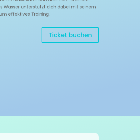
Das Wasser unterstützt dich dabei mit seinem
um effektives Training.
Ticket buchen