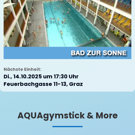
Nächste Einheit:
Di., 14.10.2025 um 17:30 Uhr
Feuerbachgasse 11-13, Graz
AQUAgymstick & More