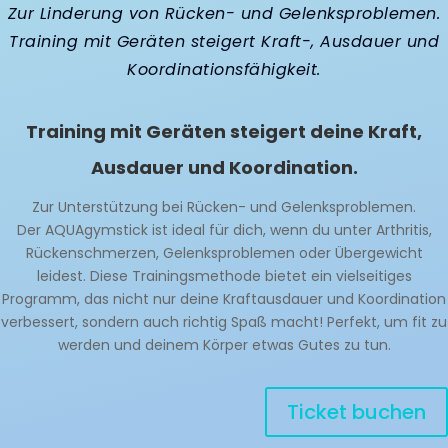
Zur Linderung von Rücken- und Gelenksproblemen.
Training mit Geräten steigert Kraft-, Ausdauer und
Koordinationsfähigkeit.
Training mit Geräten steigert deine Kraft,
Ausdauer und Koordination.
Zur Unterstützung bei Rücken- und Gelenksproblemen.
Der AQUAgymstick ist ideal für dich, wenn du unter Arthritis,
Rückenschmerzen, Gelenksproblemen oder Übergewicht
leidest. Diese Trainingsmethode bietet ein vielseitiges
Programm, das nicht nur deine Kraftausdauer und Koordination
verbessert, sondern auch richtig Spaß macht! Perfekt, um fit zu
werden und deinem Körper etwas Gutes zu tun.
Ticket buchen