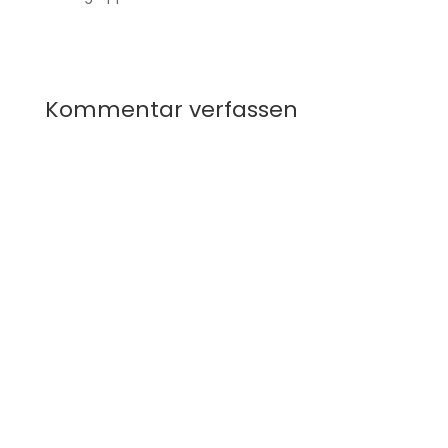
Kommentar verfassen