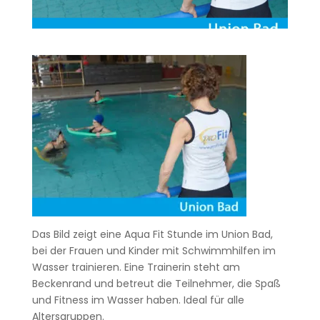
Das Bild zeigt eine Aqua Fit Stunde im Union Bad,
bei der Frauen und Kinder mit Schwimmhilfen im
Wasser trainieren. Eine Trainerin steht am
Beckenrand und betreut die Teilnehmer, die Spaß
und Fitness im Wasser haben. Ideal für alle
Altersgruppen.