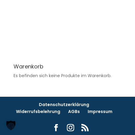
Warenkorb
Es befinden sich keine Produkte im Warenkorb.
Datenschutzerklärung
Widerrufsbelehrung
AGBs
Impressum