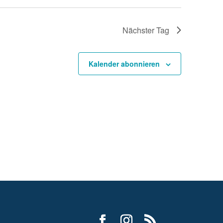
Nächster Tag
Kalender abonnieren