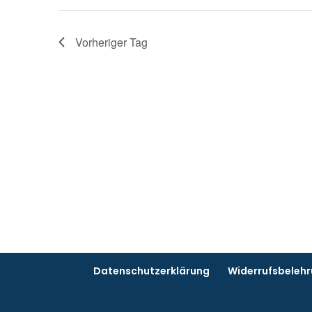
Vorheriger Tag
Datenschutzerklärung
Widerrufsbeleh