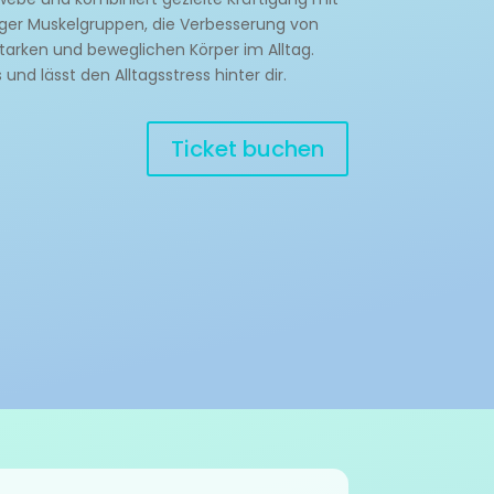
iger Muskelgruppen, die Verbesserung von
starken und beweglichen Körper im Alltag.
nd lässt den Alltagsstress hinter dir.
Ticket buchen