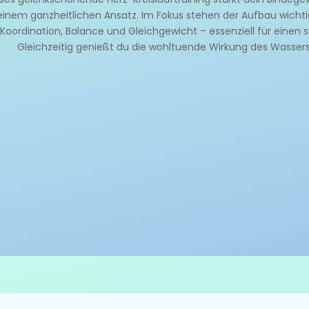
einem ganzheitlichen Ansatz. Im Fokus stehen der Aufbau wicht
Koordination, Balance und Gleichgewicht – essenziell für einen 
Gleichzeitig genießt du die wohltuende Wirkung des Wassers u