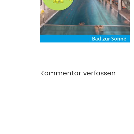
Kommentar verfassen