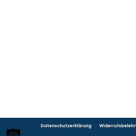
Datenschutzerklärung
Widerrufsbeleh