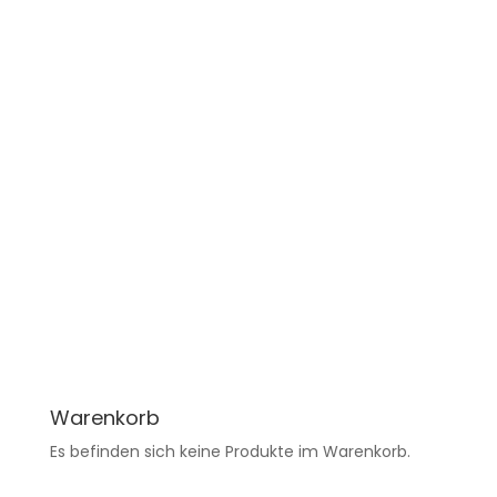
Warenkorb
Es befinden sich keine Produkte im Warenkorb.