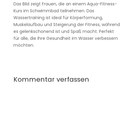
Das Bild zeigt Frauen, die an einem Aqua-Fitness-
Kurs im Schwimmbad teilnehmen. Das
Wassertraining ist ideal für Körperformung,
Muskelaufbau und Steigerung der Fitness, während
es gelenkschonend ist und Spaß macht. Perfekt
für alle, die ihre Gesundheit im Wasser verbessern
möchten.
Kommentar verfassen