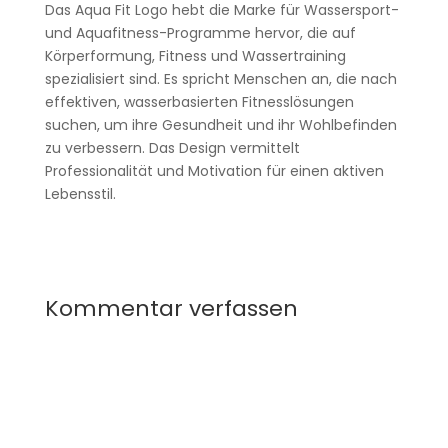
Das Aqua Fit Logo hebt die Marke für Wassersport-
und Aquafitness-Programme hervor, die auf
Körperformung, Fitness und Wassertraining
spezialisiert sind. Es spricht Menschen an, die nach
effektiven, wasserbasierten Fitnesslösungen
suchen, um ihre Gesundheit und ihr Wohlbefinden
zu verbessern. Das Design vermittelt
Professionalität und Motivation für einen aktiven
Lebensstil.
Kommentar verfassen