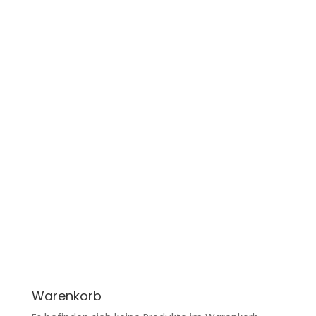
Warenkorb