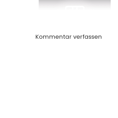
Kommentar verfassen