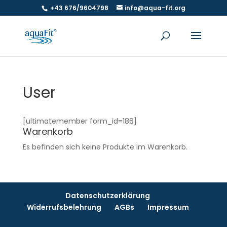
+43 676/9604798
info@aqua-fit.org
User
[ultimatemember form_id=186]
Warenkorb
Es befinden sich keine Produkte im Warenkorb.
Datenschutzerklärung
Widerrufsbelehrung
AGBs
Impressum