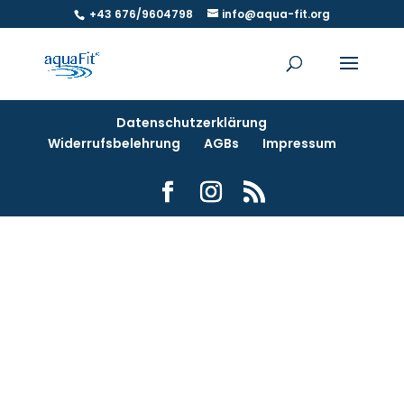
+43 676/9604798
info@aqua-fit.org
Datenschutzerklärung
Widerrufsbelehrung
AGBs
Impressum