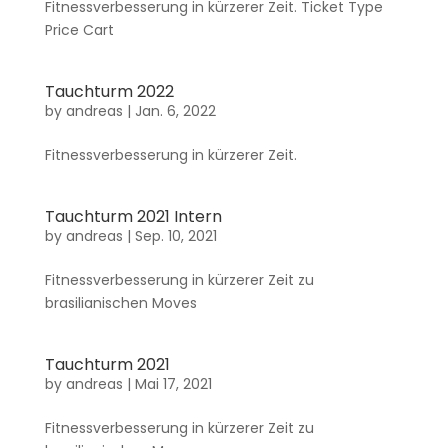
Fitnessverbesserung in kürzerer Zeit. Ticket Type
Price Cart
Tauchturm 2022
by
andreas
|
Jan. 6, 2022
Fitnessverbesserung in kürzerer Zeit.
Tauchturm 2021 Intern
by
andreas
|
Sep. 10, 2021
Fitnessverbesserung in kürzerer Zeit zu
brasilianischen Moves
Tauchturm 2021
by
andreas
|
Mai 17, 2021
Fitnessverbesserung in kürzerer Zeit zu