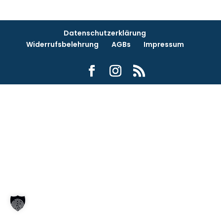
Datenschutzerklärung
Widerrufsbelehrung
AGBs
Impressum