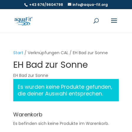
+43 676/9604798
info@aqua-fit.org
Start
/ Verknüpfungen CAL / EH Bad zur Sonne
EH Bad zur Sonne
EH Bad zur Sonne
Es wurden keine Produkte gefunden,
die deiner Auswahl entsprechen.
Warenkorb
Es befinden sich keine Produkte im Warenkorb.