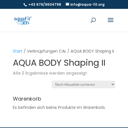
+43 676/9604798
info@aqua-fit.org
Start
/ Verknüpfungen CAL / AQUA BODY Shaping II
AQUA BODY Shaping II
Nach
Alle 2 Ergebnisse werden angezeigt
Aktualität
sortiert
Warenkorb
Es befinden sich keine Produkte im Warenkorb.