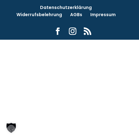
Datenschutzerklärung
Widerrufsbelehrung
AGBs
Impressum