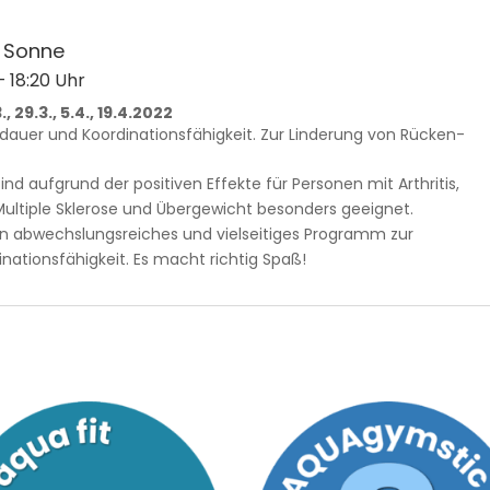
r Sonne
– 18:20 Uhr
.3., 29.3., 5.4., 19.4.2022
usdauer und Koordinationsfähigkeit. Zur Linderung von Rücken-
 aufgrund der positiven Effekte für Personen mit Arthritis,
ltiple Sklerose und Übergewicht besonders geeignet.
 abwechslungsreiches und vielseitiges Programm zur
nationsfähigkeit. Es macht richtig Spaß!