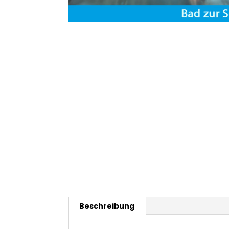
Beschreibung