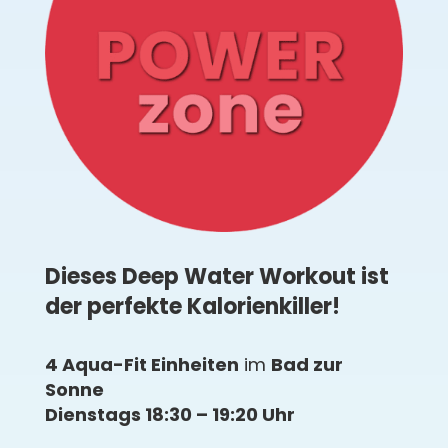
Dieses Deep Water Workout ist
der perfekte Kalorienkiller!
4 Aqua-Fit Einheiten
im
Bad zur
Sonne
Dienstags 18:30 – 19:20 Uhr