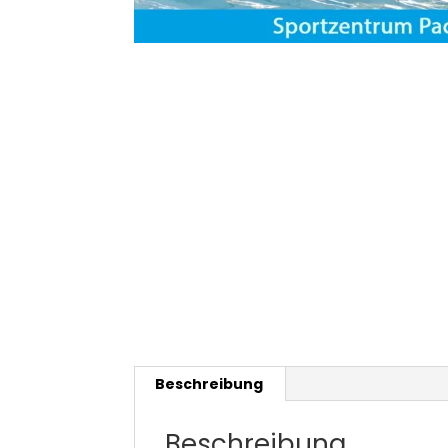
Beschreibung
Beschreibung