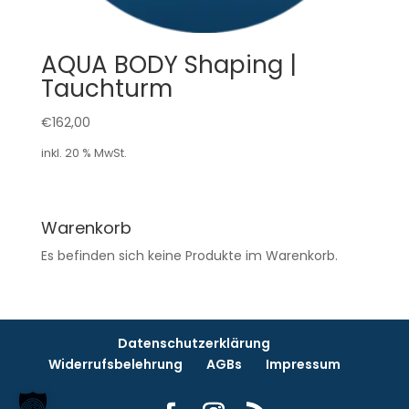
AQUA BODY Shaping |
Tauchturm
€
162,00
inkl. 20 % MwSt.
Warenkorb
Es befinden sich keine Produkte im Warenkorb.
Datenschutzerklärung
Widerrufsbelehrung
AGBs
Impressum