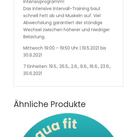
Intensivprogramm!
Das intensive Intervall-Training baut
schnell Fett ab und Muskeln auf. Viel
Abwechslung garantiert der ständige
Wechsel zwischen höherer und niedriger
Belastung.
Mittwoch 19:00 – 19:50 Uhr | 19.5.2021 bis
30.6.2021
7 Einheiten: 19.5., 26.5., 2.6., 9.6., 16.6., 23.6.,
30.6.2021
Ähnliche Produkte