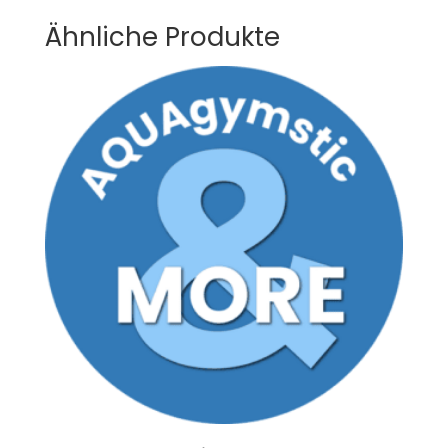
Ähnliche Produkte