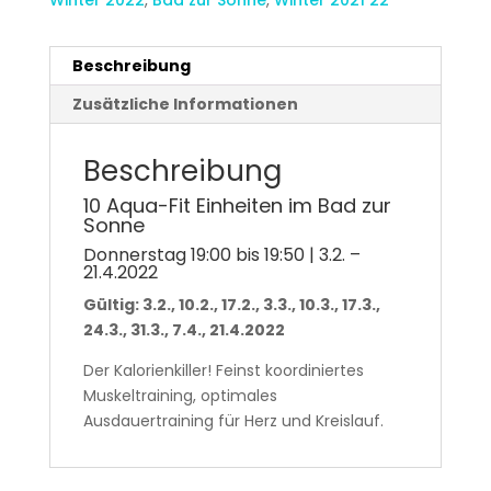
Beschreibung
Zusätzliche Informationen
Beschreibung
10 Aqua-Fit Einheiten im Bad zur
Sonne
Donnerstag 19:00 bis 19:50 | 3.2. –
21.4.2022
Gültig: 3.2., 10.2., 17.2., 3.3., 10.3., 17.3.,
24.3., 31.3., 7.4., 21.4.2022
Der Kalorienkiller! Feinst koordiniertes
Muskeltraining, optimales
Ausdauertraining für Herz und Kreislauf.