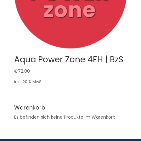
Aqua Power Zone 4EH | BzS
€
72,00
inkl. 20 % MwSt.
Warenkorb
Es befinden sich keine Produkte im Warenkorb.