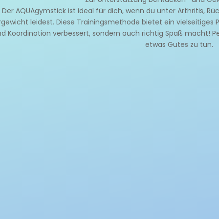
Der AQUAgymstick ist ideal für dich, wenn du unter Arthritis,
gewicht leidest. Diese Trainingsmethode bietet ein vielseitige
d Koordination verbessert, sondern auch richtig Spaß macht! P
etwas Gutes zu tun.