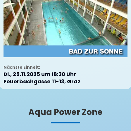
Nächste Einheit:
Di., 25.11.2025 um 18:30 Uhr
Feuerbachgasse 11-13, Graz
Aqua Power Zone