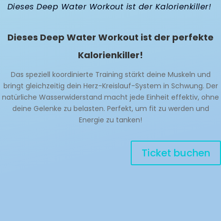
Dieses Deep Water Workout ist der Kalorienkiller!
Dieses Deep Water Workout ist der perfekte
Kalorienkiller!
Das speziell koordinierte Training stärkt deine Muskeln und
bringt gleichzeitig dein Herz-Kreislauf-System in Schwung. Der
natürliche Wasserwiderstand macht jede Einheit effektiv, ohne
deine Gelenke zu belasten. Perfekt, um fit zu werden und
Energie zu tanken!
Ticket buchen