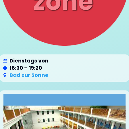
Dienstags von
18:30 – 19:20
Bad zur Sonne