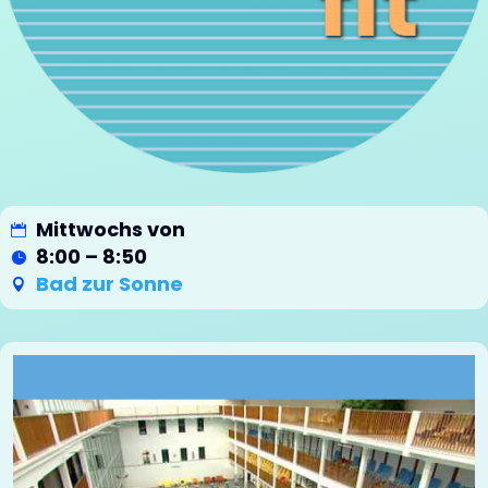
Mittwochs von
8:00 – 8:50
Bad zur Sonne