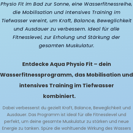
Physio Fit im Bad zur Sonne, eine Wasserfitnessreihe,
die Mobilisation und intensives Training im
Tiefwasser vereint, um Kraft, Balance, Beweglichkeit
und Ausdauer zu verbessern. Ideal für alle
Fitnesslevel, zur Erholung und Stärkung der
gesamten Muskulatur.
Entdecke Aqua Physio Fit – dein
Wasserfitnessprogramm, das Mobilisation und
intensives Training im Tiefwasser
kombiniert.
Dabei verbesserst du gezielt Kraft, Balance, Beweglichkeit und
Ausdauer. Das Programm ist ideal für alle Fitnesslevel und
perfekt, um deine gesamte Muskulatur zu stärken und neue
Energie zu tanken. Spüre die wohltuende Wirkung des Wassers