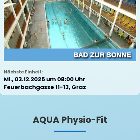
Nächste Einheit:
Mi., 03.12.2025 um 08:00 Uhr
Feuerbachgasse 11-13, Graz
AQUA Physio-Fit