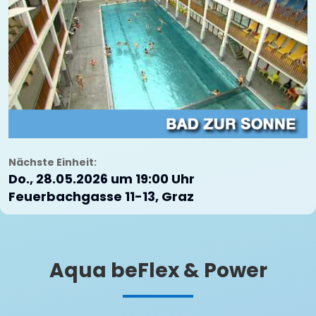
Nächste Einheit:
Do., 28.05.2026 um 19:00 Uhr
Feuerbachgasse 11-13, Graz
Aqua beFlex & Power