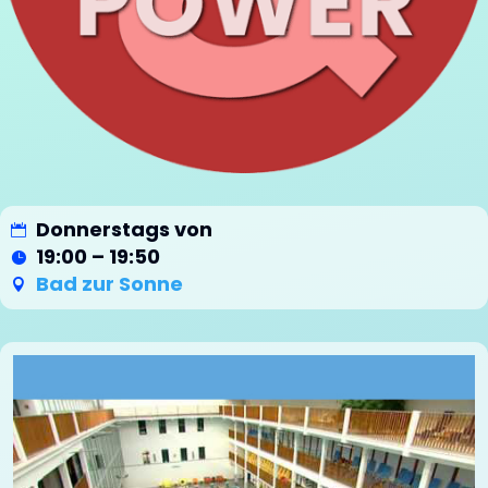
Donnerstags von
19:00 – 19:50
Bad zur Sonne