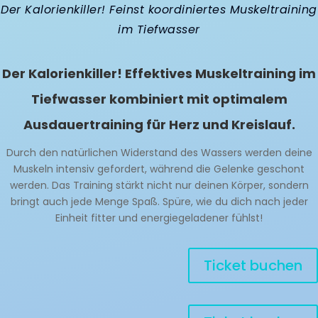
Der Kalorienkiller! Feinst koordiniertes Muskeltraining
im Tiefwasser
Der Kalorienkiller! Effektives Muskeltraining im
Tiefwasser kombiniert mit optimalem
Ausdauertraining für Herz und Kreislauf.
Durch den natürlichen Widerstand des Wassers werden deine
Muskeln intensiv gefordert, während die Gelenke geschont
werden. Das Training stärkt nicht nur deinen Körper, sondern
bringt auch jede Menge Spaß. Spüre, wie du dich nach jeder
Einheit fitter und energiegeladener fühlst!
Ticket buchen