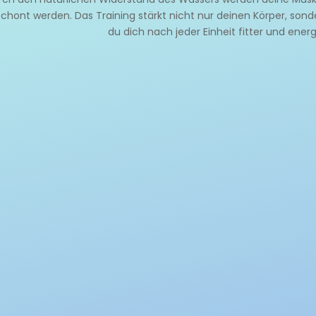
chont werden. Das Training stärkt nicht nur deinen Körper, son
du dich nach jeder Einheit fitter und ener