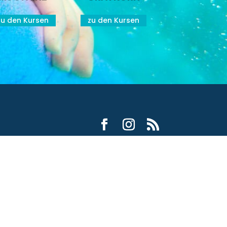
zu den Kursen
zu den Kursen