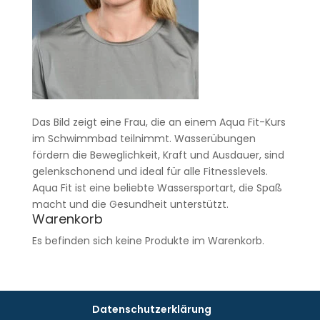
Das Bild zeigt eine Frau, die an einem Aqua Fit-Kurs
im Schwimmbad teilnimmt. Wasserübungen
fördern die Beweglichkeit, Kraft und Ausdauer, sind
gelenkschonend und ideal für alle Fitnesslevels.
Aqua Fit ist eine beliebte Wassersportart, die Spaß
macht und die Gesundheit unterstützt.
Warenkorb
Es befinden sich keine Produkte im Warenkorb.
Datenschutzerklärung