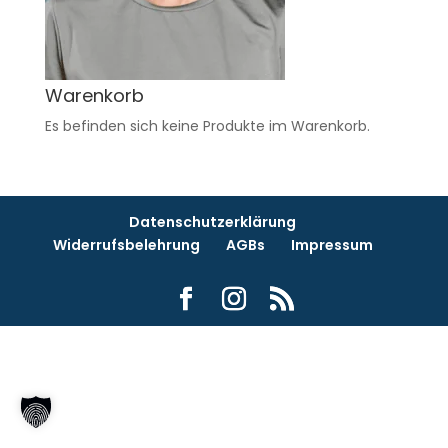
Warenkorb
Es befinden sich keine Produkte im Warenkorb.
Datenschutzerklärung
Widerrufsbelehrung
AGBs
Impressum