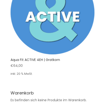
Aqua Fit ACTIVE 4EH | Gratkorn
€
64,00
inkl. 20 % MwSt.
Warenkorb
Es befinden sich keine Produkte im Warenkorb.