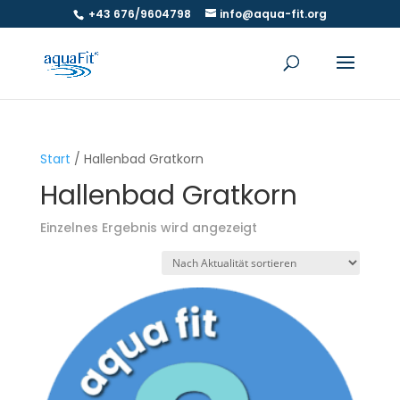
+43 676/9604798
info@aqua-fit.org
Start
/ Hallenbad Gratkorn
Hallenbad Gratkorn
Einzelnes Ergebnis wird angezeigt