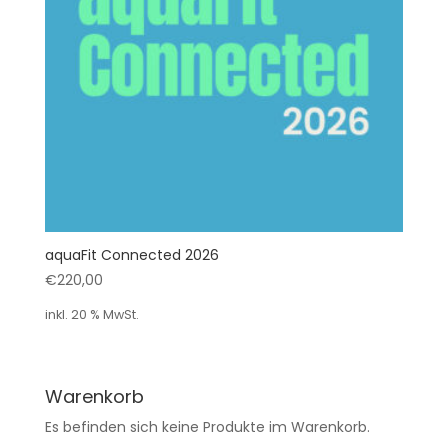
aquaFit Connected 2026
€
220,00
inkl. 20 % MwSt.
Warenkorb
Es befinden sich keine Produkte im Warenkorb.