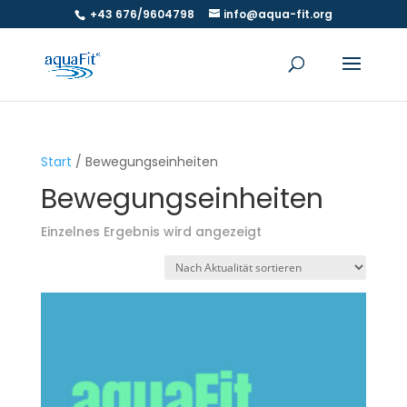
+43 676/9604798
info@aqua-fit.org
Start
/ Bewegungseinheiten
Bewegungseinheiten
Einzelnes Ergebnis wird angezeigt