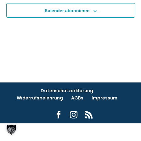
Navi
Kalender abonnieren
Datenschutzerklärung
Widerrufsbelehrung
AGBs
Impressum